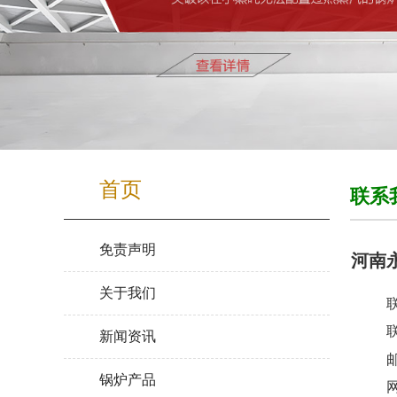
首页
联系
免责声明
河南
关于我们
新闻资讯
锅炉产品