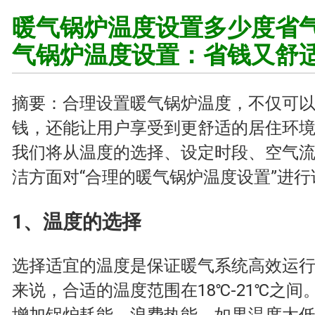
暖气锅炉温度设置多少度省
气锅炉温度设置：省钱又舒
摘要：合理设置暖气锅炉温度，不仅可
钱，还能让用户享受到更舒适的居住环
我们将从温度的选择、设定时段、空气
洁方面对“合理的暖气锅炉温度设置”进
1、温度的选择
选择适宜的温度是保证暖气系统高效运
来说，合适的温度范围在18℃-21℃之间
增加锅炉耗能，浪费热能。如果温度太