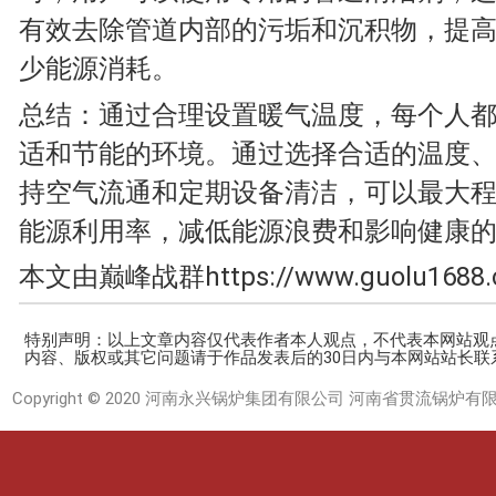
有效去除管道内部的污垢和沉积物，提
少能源消耗。
总结：通过合理设置暖气温度，每个人
适和节能的环境。通过选择合适的温度
持空气流通和定期设备清洁，可以最大
能源利用率，减低能源浪费和影响健康
本文由巅峰战群https://www.guolu1688
特别声明：以上文章内容仅代表作者本人观点，不代表本网站观
内容、版权或其它问题请于作品发表后的30日内与本网站站长联
Copyright © 2020 河南永兴锅炉集团有限公司 河南省贯流锅炉