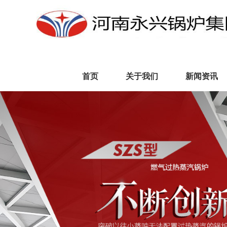
首页
关于我们
新闻资讯