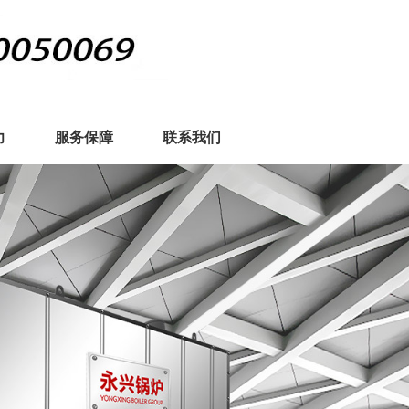
力
服务保障
联系我们