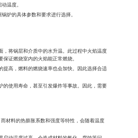
启动温度。
根据锅炉的具体参数和要求进行选择。
面，将锅层和介质中的水升温。此过程中火焰温度
要保证燃烧室内的火焰能正常燃烧。
的提高，燃料的燃烧速率也会加快。因此选择合适
炉的使用寿命，甚至引发爆炸等事故。因此，需要
。而材料的热膨胀系数和强度等特性，会随着温度
果启动温度过高，会造成材料的氧化、腐蚀等问