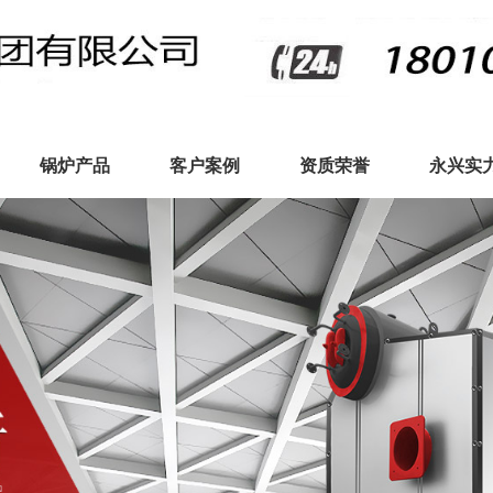
锅炉产品
客户案例
资质荣誉
永兴实