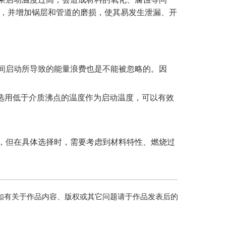
率，并增加锅层和管道的磨损，使其易发生泄漏、开
间启动所导致的能量浪费也是不能被忽略的。因
果选用低于介质沸点的温度作为启动温度，可以有效
，但在具体选择时，需要考虑到材料特性、燃烧过
如有关于作品内容、版权或其它问题请于作品发表后的