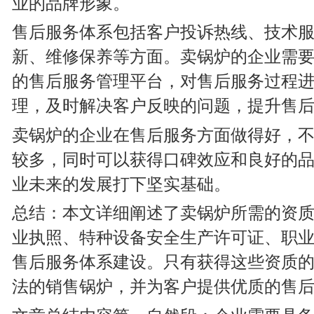
业的品牌形象。
售后服务体系包括客户投诉热线、技术
新、维修保养等方面。卖锅炉的企业需
的售后服务管理平台，对售后服务过程
理，及时解决客户反映的问题，提升售
卖锅炉的企业在售后服务方面做得好，
较多，同时可以获得口碑效应和良好的
业未来的发展打下坚实基础。
总结：本文详细阐述了卖锅炉所需的资
业执照、特种设备安全生产许可证、职
售后服务体系建设。只有获得这些资质
法的销售锅炉，并为客户提供优质的售