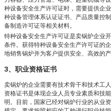
种设备安全生产许可证时，需要提供企
种设备管理体系认证证书、产品质量控
备制造许可证等相关材料。
特种设备安全生产许可证是卖锅炉企业
条件。获得特种设备安全生产许可证的
地销售锅炉并为客户提供安全、高效的
3、职业资格证书
卖锅炉的企业需要有技术骨干和技术工
资格证书是体现企业人员专业素质和技
明。目前，国家已经对锅炉行业的从业
规定，要求按照相应的工种进行职业技