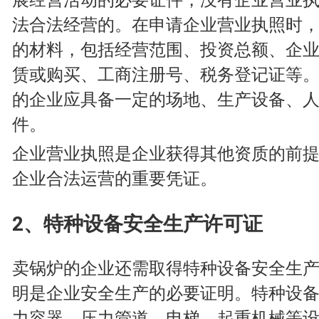
法合法经营的。在申请企业营业执照时
的材料，包括经营范围、投资总额、企
赁或购买、工商注册号、税务登记证等
的企业应具备一定的场地、生产设备、
件。
企业营业执照是企业获得其他资质的前
企业合法运营的重要凭证。
2、特种设备安全生产许可证
卖锅炉的企业还需取得特种设备安全生
明是企业安全生产的必要证明。特种设
力容器、压力管道、电梯、起重机械等