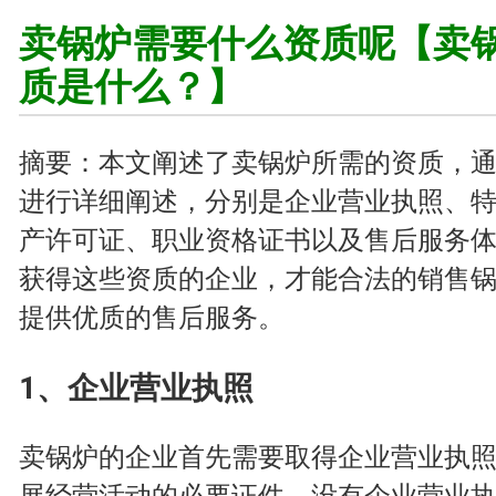
卖锅炉需要什么资质呢【卖
质是什么？】
摘要：本文阐述了卖锅炉所需的资质，
进行详细阐述，分别是企业营业执照、
产许可证、职业资格证书以及售后服务
获得这些资质的企业，才能合法的销售
提供优质的售后服务。
1、企业营业执照
卖锅炉的企业首先需要取得企业营业执
展经营活动的必要证件，没有企业营业