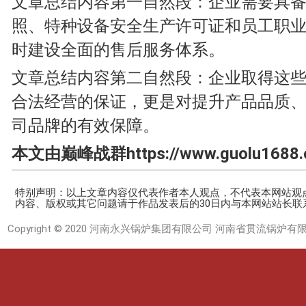
文章总结内容第一自然段：企业需要具
照、特种设备安全生产许可证和员工职
时建设全面的售后服务体系。
文章总结内容第二自然段：企业取得这
合法经营的保证，更是对提升产品品质
司品牌的有效保障。
本文由巅峰战群https://www.guolu1688
特别声明：以上文章内容仅代表作者本人观点，不代表本网站观
内容、版权或其它问题请于作品发表后的30日内与本网站站长联
Copyright © 2020 河南永兴锅炉集团有限公司 河南省贯流锅炉