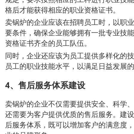
格后才能获得相应的职业资格证书。
卖锅炉的企业应该在招聘员工时，以职
要条件，确保企业能够拥有一批专业技
资格证书齐全的员工队伍。
同时，企业还应该为员工提供多样化的
员工的职业技能水平，以满足日益发展
4、售后服务体系建设
卖锅炉的企业不仅需要提供安全、科学
还需要为客户提供优质的售后服务。建
后服务体系，既可以增加客户的满意度