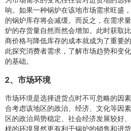
响。如果一种锅炉在该地市场需求旺盛
的锅炉库存将会减缓。而反之，在需求
炉的存货量自然而然会增加。此时获取
商价格与降低库存的成本就成为了重要
此探究消费者需求，了解市场趋势和变
的基础。
2、市场环境
市场环境是选择进货点时不可忽略的因
合考虑该地区的政治、经济、文化等因
区的政治局势稳定、社会经济发展较好
样的环境显然更有利于锅炉的销售和进