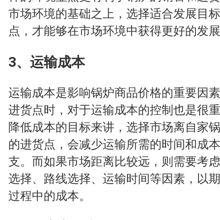
市场环境的基础之上，选择适合发展目
点，才能够在市场环境中获得更好的发
3、运输成本
运输成本是影响锅炉商品价格的重要因
进货点时，对于运输成本的控制也是很
降低成本的目标来讲，选择市场离自家
的进货点，会减少运输所需的时间和成
支。而如果市场距离比较远，则需要考
选择、路线选择、运输时间等因素，以
过程中的成本。