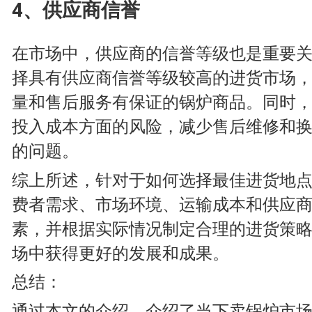
4、供应商信誉
在市场中，供应商的信誉等级也是重要
择具有供应商信誉等级较高的进货市场
量和售后服务有保证的锅炉商品。同时
投入成本方面的风险，减少售后维修和
的问题。
综上所述，针对于如何选择最佳进货地
费者需求、市场环境、运输成本和供应
素，并根据实际情况制定合理的进货策
场中获得更好的发展和成果。
总结：
通过本文的介绍，介绍了当下卖锅炉市