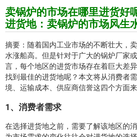
卖锅炉的市场在哪里进货好
进货地：卖锅炉的市场风生
摘要：随着国内工业市场的不断壮大，
水涨船高。但是针对于广大的锅炉厂家
言，每个地区的进货市场存在着巨大差
找到最佳的进货地呢？本文将从消费者
境、运输成本、供应商信誉这四个方面
1、消费者需求
在选择进货地之前，需要了解该地区的
为市场需求的变化往往会对进货地的选