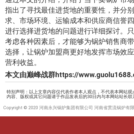
指出了寻找最佳进货地的重要性，并分
求、市场环境、运输成本和供应商信誉
进行选择进货地的问题进行详细探讨。
考虑各种因素后，才能够为锅炉销售商
选择，让锅炉加盟商更好地发挥市场效
营利收益。
本文由巅峰战群https://www.guolu1688
特别声明：以上文章内容仅代表作者本人观点，不代表本网站观
内容、版权或其它问题请于作品发表后的30日内与本网站站长联
Copyright © 2020 河南永兴锅炉集团有限公司 河南省贯流锅炉