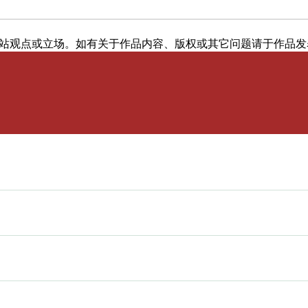
站观点或立场。如有关于作品内容、版权或其它问题请于作品发