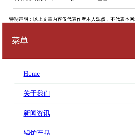
特别声明：以上文章内容仅代表作者本人观点，不代表本网
菜单
Home
关于我们
新闻资讯
锅炉产品