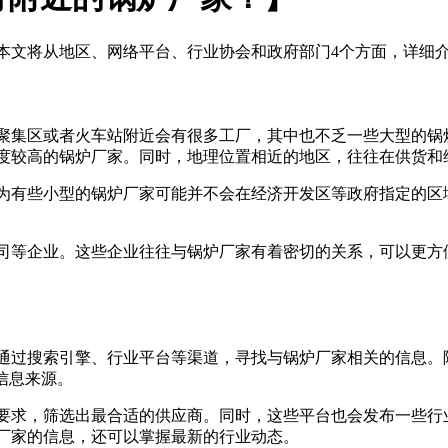
本文将从地区、网络平台、行业协会和政府部门4个方面，详细
聚集区或者火车站附近会有很多工厂，其中也不乏一些大型的锅
度较高的锅炉厂家。同时，地理位置相近的地区，往往在供货和
为有些小型的锅炉厂家可能并不会在经济开发区等政府指定的区
司等企业。这些企业往往与锅炉厂家有着密切的关系，可以更方
通过搜索引擎、行业平台等渠道，寻找与锅炉厂家相关的信息。
信息来源。
要求，筛选出最合适的供应商。同时，这些平台也会发布一些行
厂家的信息，还可以掌握最新的行业动态。