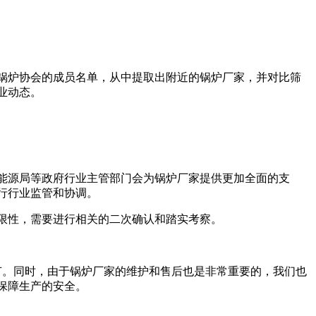
锅炉协会的成员名单，从中提取出附近的锅炉厂家，并对比筛
业动态。
能源局等政府行业主管部门会为锅炉厂家提供更加全面的支
行行业监管和协调。
限性，需要进行相关的二次确认和踏实考察。
节。同时，由于锅炉厂家的维护和售后也是非常重要的，我们也
保障生产的安全。