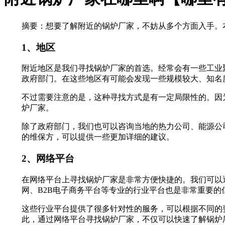
摘要：想要了解附近的锅炉厂家，不妨从多个方面入手。
1、地区
附近地区是我们寻找锅炉厂家的首选。经常会有一些工业
政府部门。在这些地区有可能会发现一些规模较大、知名
不过需要注意的是，这种寻找方式是有一定局限性的。因
炉厂家。
除了政府部门，我们也可以咨询当地的热力公司、能源公
的维保方，可以提供一些更加详细的建议。
2、网络平台
在网络平台上寻找锅炉厂家是非常方便快捷的。我们可以
网、B2B电子商务平台等专业的行业平台也是非常重要的
这些行业平台提供了很多针对性的服务，可以根据不同的
此，通过网络平台寻找锅炉厂家，不仅可以快速了解锅炉