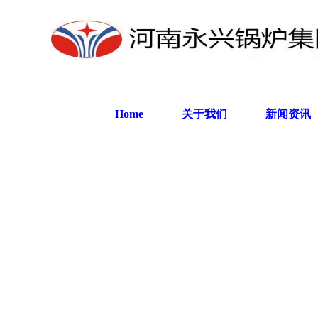
Home
关于我们
新闻资讯