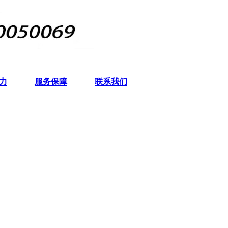
力
服务保障
联系我们