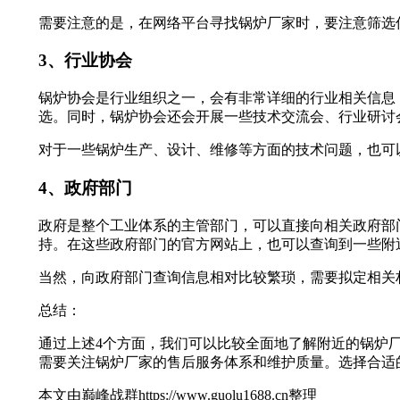
需要注意的是，在网络平台寻找锅炉厂家时，要注意筛选
3、行业协会
锅炉协会是行业组织之一，会有非常详细的行业相关信息
选。同时，锅炉协会还会开展一些技术交流会、行业研讨
对于一些锅炉生产、设计、维修等方面的技术问题，也可
4、政府部门
政府是整个工业体系的主管部门，可以直接向相关政府部
持。在这些政府部门的官方网站上，也可以查询到一些附
当然，向政府部门查询信息相对比较繁琐，需要拟定相关
总结：
通过上述4个方面，我们可以比较全面地了解附近的锅炉
需要关注锅炉厂家的售后服务体系和维护质量。选择合适
本文由巅峰战群https://www.guolu1688.cn整理