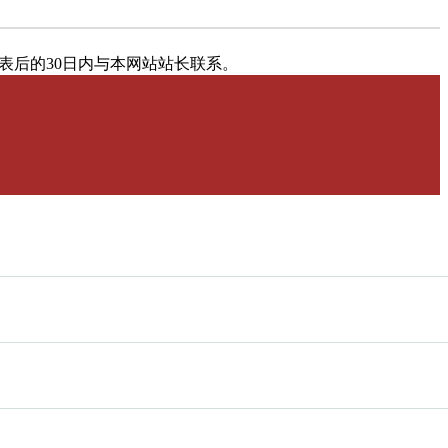
表后的30日内与本网站站长联系。