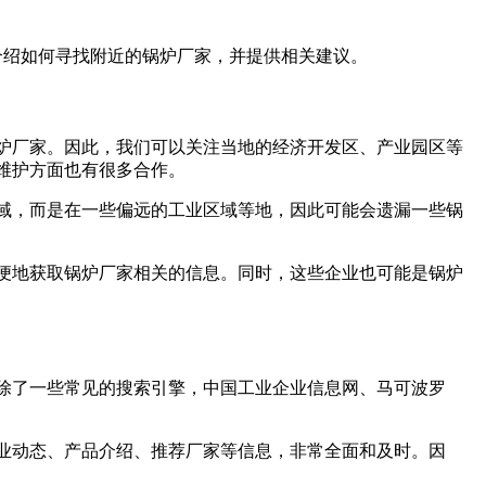
介绍如何寻找附近的锅炉厂家，并提供相关建议。
炉厂家。因此，我们可以关注当地的经济开发区、产业园区等
维护方面也有很多合作。
域，而是在一些偏远的工业区域等地，因此可能会遗漏一些锅
便地获取锅炉厂家相关的信息。同时，这些企业也可能是锅炉
除了一些常见的搜索引擎，中国工业企业信息网、马可波罗
业动态、产品介绍、推荐厂家等信息，非常全面和及时。因