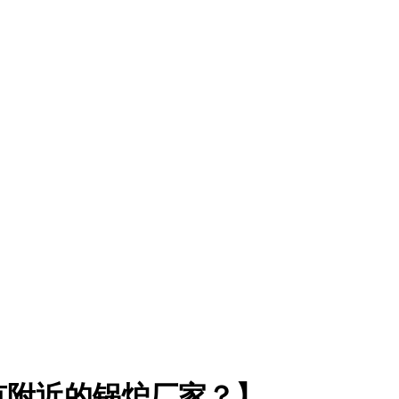
有附近的锅炉厂家？】