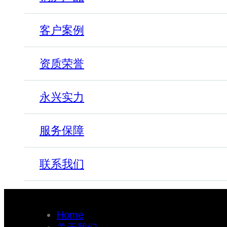
客户案例
资质荣誉
永兴实力
服务保障
联系我们
Home