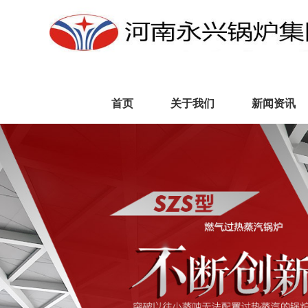
首页
关于我们
新闻资讯