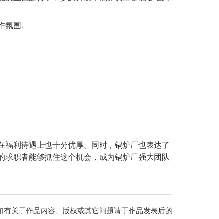
作氛围。
在福利待遇上也十分优厚。同时，锅炉厂也表达了
的求职者能够抓住这个机会，成为锅炉厂强大团队
如有关于作品内容、版权或其它问题请于作品发表后的