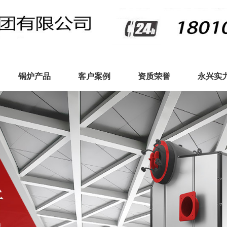
锅炉产品
客户案例
资质荣誉
永兴实