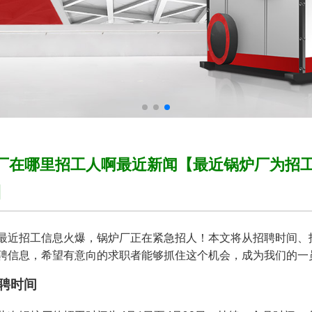
厂在哪里招工人啊最近新闻【最近锅炉厂为招
】
最近招工信息火爆，锅炉厂正在紧急招人！本文将从招聘时间、
聘信息，希望有意向的求职者能够抓住这个机会，成为我们的一
招聘时间