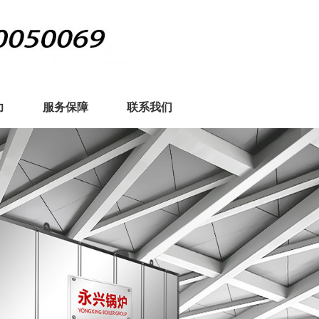
力
服务保障
联系我们