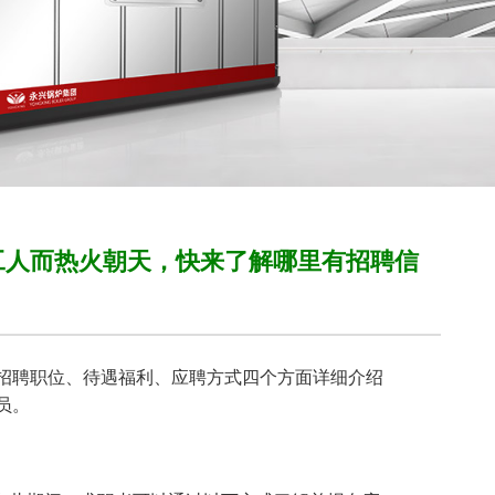
工人而热火朝天，快来了解哪里有招聘信
招聘职位、待遇福利、应聘方式四个方面详细介绍
员。