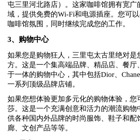
屯三里河北路店）。这家咖啡馆拥有宽广
域，提供免费的Wi-Fi和电源插座。您可
咖啡馆氛围，同时继续完成您的工作。
3、购物中心
如果您是购物狂人，三里屯太古里绝对是
方。这是一个集高端品牌、精品店、餐厅
于一体的购物中心，其中包括Dior、Chanel、
一系列顶级品牌店铺。
如果您想体验更加多元化的购物体验，您
莎。这是一个充满创意和活力的潮流购物
供各种国内外品牌的时尚服饰、鞋子和配
廊、文创产品等等。