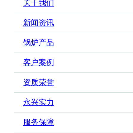
关于我们
新闻资讯
锅炉产品
客户案例
资质荣誉
永兴实力
服务保障