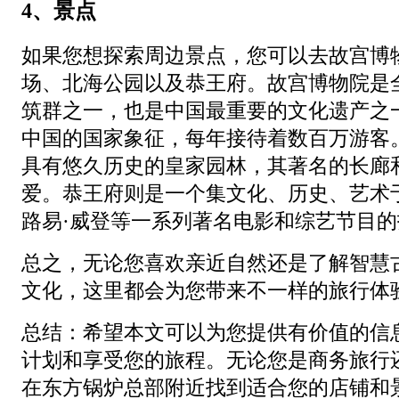
4、景点
如果您想探索周边景点，您可以去故宫博
场、北海公园以及恭王府。故宫博物院是
筑群之一，也是中国最重要的文化遗产之
中国的国家象征，每年接待着数百万游客
具有悠久历史的皇家园林，其著名的长廊
爱。恭王府则是一个集文化、历史、艺术
路易·威登等一系列著名电影和综艺节目
总之，无论您喜欢亲近自然还是了解智慧
文化，这里都会为您带来不一样的旅行体
总结：希望本文可以为您提供有价值的信
计划和享受您的旅程。无论您是商务旅行
在东方锅炉总部附近找到适合您的店铺和