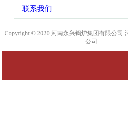
联系我们
Copyright © 2020 河南永兴锅炉集团有限
公司