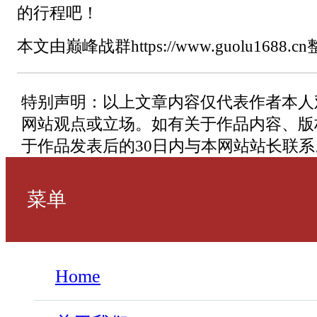
的行程吧！
本文由巅峰战群https://www.guolu1688.c
特别声明：以上文章内容仅代表作者本人
网站观点或立场。如有关于作品内容、版
于作品发表后的30日内与本网站站长联系
菜单
Home