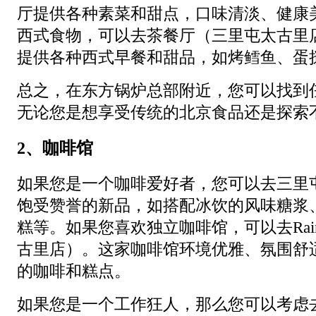
厅提供各种素菜和甜点，口味清淡、健康
西式食物，可以去茶餐厅（三里屯太古里
提供各种西式早餐和甜品，如烤鳕鱼、蛋
总之，在东方锅炉总部附近，您可以找到
无论您是想享受传统的北京食品还是探索
2、咖啡馆
如果您是一个咖啡爱好者，您可以去三里
饱受赞誉的新品，如搭配冰饮的风味糖浆
糕等。如果您喜欢独立咖啡馆，可以去Rain
古里店）。这家咖啡馆环境优雅、氛围舒
的咖啡和糕点。
如果您是一个工作狂人，那么您可以考虑去29