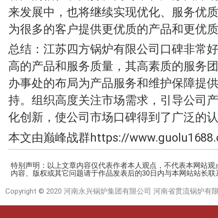
来发展中，也将继续实现优化、服务优
为很多的客户提供更优质的产品和更优
总结：江苏四方锅炉有限公司口碑非常
高的产品和服务质量，其高素质的服务
办事处的布局为产品服务和维护保障提
持。组织高度关注市场需求，引导公司
化创新，使公司市场口碑得到了广泛的
本文由巅峰战群https://www.guolu1688
特别声明：以上文章内容仅代表作者本人观点，不代表本网站观
内容、版权或其它问题请于作品发表后的30日内与本网站站长联
Copyright © 2020 河南永兴锅炉集团有限公司 河南省贯流锅炉