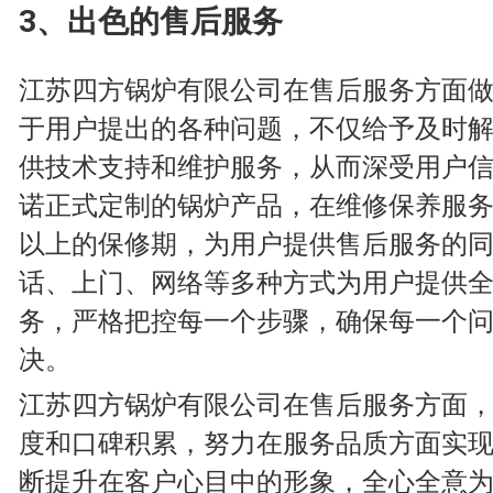
3、出色的售后服务
江苏四方锅炉有限公司在售后服务方面
于用户提出的各种问题，不仅给予及时
供技术支持和维护服务，从而深受用户
诺正式定制的锅炉产品，在维修保养服
以上的保修期，为用户提供售后服务的
话、上门、网络等多种方式为用户提供
务，严格把控每一个步骤，确保每一个
决。
江苏四方锅炉有限公司在售后服务方面
度和口碑积累，努力在服务品质方面实
断提升在客户心目中的形象，全心全意