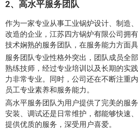
2、高水平服务团队
作为一家专业从事工业锅炉设计、制造
改造的企业，江苏四方锅炉有限公司拥
技术娴熟的服务团队，在服务能力方面
服务团队专业性格外突出，团队成员全
熟练技师，经过专业培训以及长期的实
力非常专业。同时，公司还在不断注重
员工专业素养和服务能力。
高水平服务团队为用户提供了完美的服
安装、调试还是日常维护，都能够快速
提供优质的服务，深受用户喜爱。