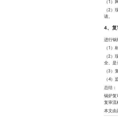
（1）
（2）
请。
4、
进行锅
（1）
（2）
全、是
（3）
（4）
总结：
锅炉复
复审流
本文由巅峰