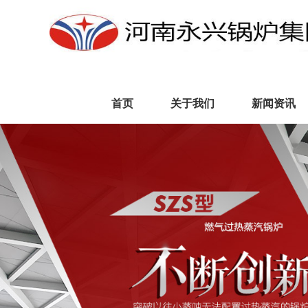
首页
关于我们
新闻资讯