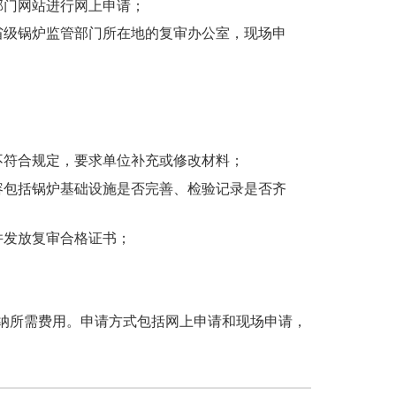
部门网站进行网上申请；
省级锅炉监管部门所在地的复审办公室，现场申
不符合规定，要求单位补充或修改材料；
容包括锅炉基础设施是否完善、检验记录是否齐
并发放复审合格证书；
纳所需费用。申请方式包括网上申请和现场申请，