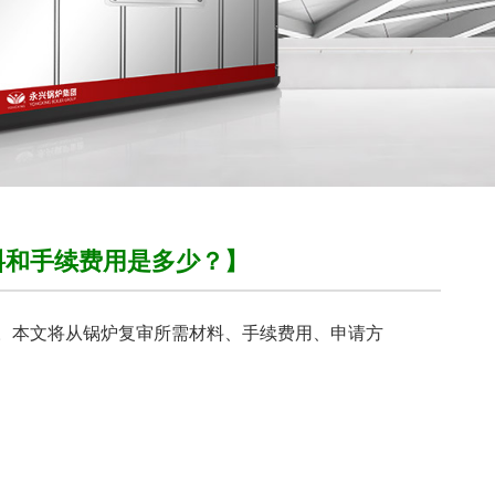
料和手续费用是多少？】
。本文将从锅炉复审所需材料、手续费用、申请方